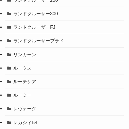
ランドクルーザー300
ランドクルーザーFJ
ランドクルーザープラド
リンカーン
ルークス
ルーテシア
ルーミー
レヴォーグ
レガシィB4