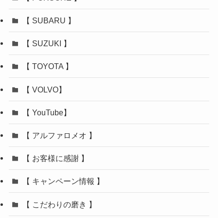
【 SUBARU 】
【 SUZUKI 】
【 TOYOTA 】
【 VOLVO】
【 YouTube】
【 アルファロメオ 】
【 お客様に感謝 】
【 キャンペーン情報 】
【 こだわりの磨き 】