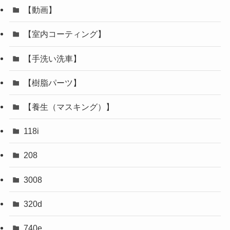
【動画】
【室内コーティング】
【手洗い洗車】
【樹脂パーツ】
【養生（マスキング）】
118i
208
3008
320d
740e