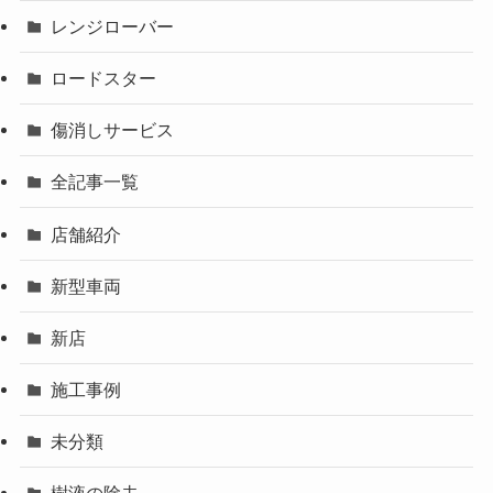
レンジローバー
ロードスター
傷消しサービス
全記事一覧
店舗紹介
新型車両
新店
施工事例
未分類