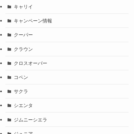
キャリイ
キャンペーン情報
クーパー
クラウン
クロスオーバー
コペン
サクラ
シエンタ
ジムニーシエラ
ジュニア