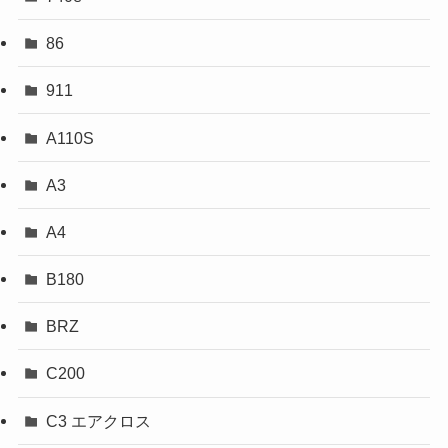
86
911
A110S
A3
A4
B180
BRZ
C200
C3 エアクロス