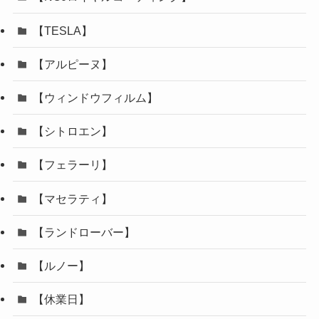
【TESLA】
【アルピーヌ】
【ウィンドウフィルム】
【シトロエン】
【フェラーリ】
【マセラティ】
【ランドローバー】
【ルノー】
【休業日】