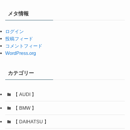
カ
イ
メタ情報
ブ
ログイン
投稿フィード
コメントフィード
WordPress.org
カテゴリー
【 AUDI 】
【 BMW 】
【 DAIHATSU 】