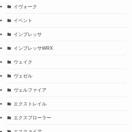
イヴォーク
イベント
インプレッサ
インプレッサWRX
ウェイク
ヴェゼル
ヴェルファイア
エクストレイル
エクスプローラー
エスクァイア