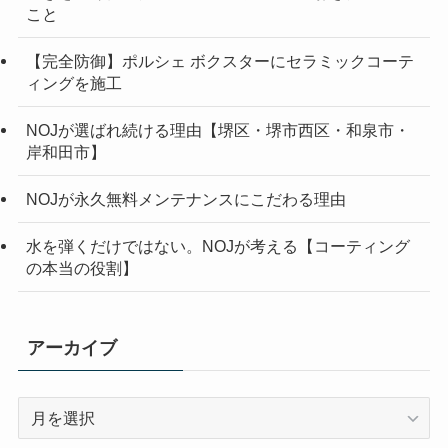
こと
【完全防御】ポルシェ ボクスターにセラミックコーテ
ィングを施工
NOJが選ばれ続ける理由【堺区・堺市西区・和泉市・
岸和田市】
NOJが永久無料メンテナンスにこだわる理由
水を弾くだけではない。NOJが考える【コーティング
の本当の役割】
アーカイブ
ア
ー