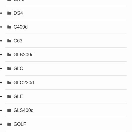
DS4
G400d
G63
GLB200d
GLC
GLC220d
GLE
GLS400d
GOLF