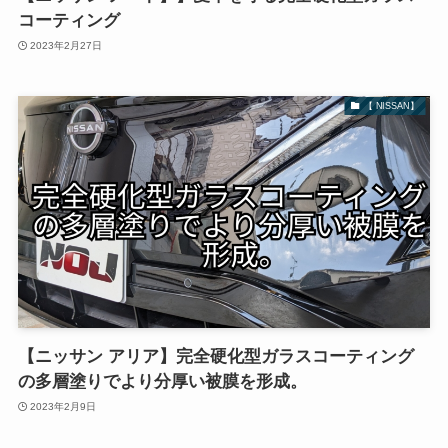
コーティング
2023年2月27日
【 NISSAN】
【ニッサン アリア】完全硬化型ガラスコーティング
の多層塗りでより分厚い被膜を形成。
2023年2月9日