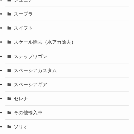
スープラ
スイフト
スケール除去（水アカ除去）
ステップワゴン
スペーシアカスタム
スペーシアギア
セレナ
その他輸入車
ソリオ