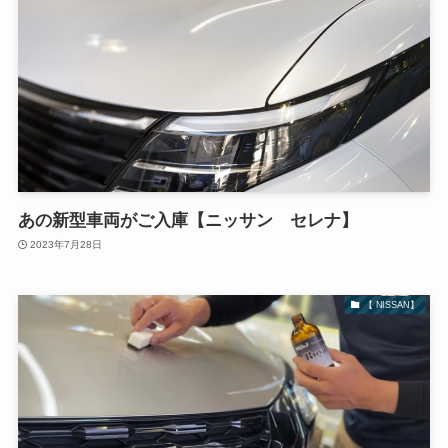
あの新型車両がご入庫【ニッサン セレナ】
2023年7月28日
【 NISSAN】