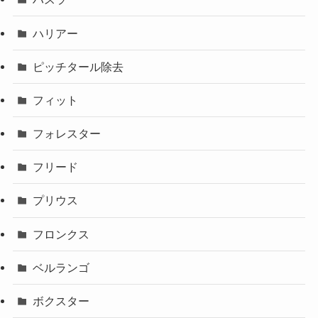
ハリアー
ピッチタール除去
フィット
フォレスター
フリード
プリウス
フロンクス
ベルランゴ
ボクスター