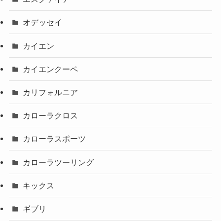
オデッセイ
カイエン
カイエンクーペ
カリフォルニア
カローラクロス
カローラスポーツ
カローラツーリング
キックス
ギブリ