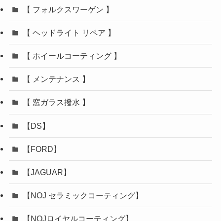
【 フォルクスワーゲン 】
【 ヘッドライト リペア 】
【 ホイールコーティング 】
【 メンテナンス 】
【 窓ガラス撥水 】
【DS】
【FORD】
【JAGUAR】
【NOJ セラミックコーティング】
【NOJロイヤルコーティング】