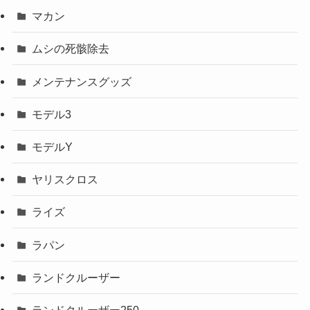
マカン
ムシの死骸除去
メンテナンスグッズ
モデル3
モデルY
ヤリスクロス
ライズ
ラパン
ランドクルーザー
ランドクルーザー250