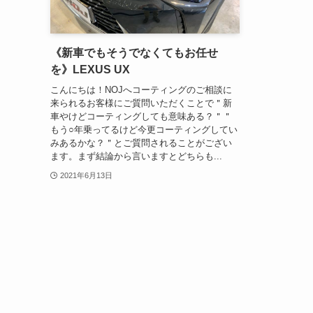
《新車でもそうでなくてもお任せ
を》LEXUS UX
こんにちは！NOJへコーティングのご相談に
来られるお客様にご質問いただくことで＂新
車やけどコーティングしても意味ある？＂＂
もう○年乗ってるけど今更コーティングしてい
みあるかな？＂とご質問されることがござい
ます。まず結論から言いますとどちらも...
2021年6月13日