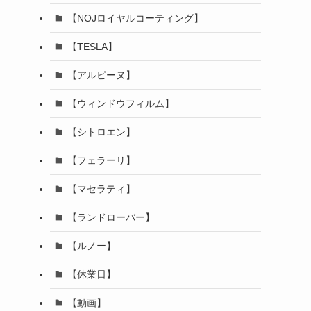
【NOJロイヤルコーティング】
【TESLA】
【アルピーヌ】
【ウィンドウフィルム】
【シトロエン】
【フェラーリ】
【マセラティ】
【ランドローバー】
【ルノー】
【休業日】
【動画】