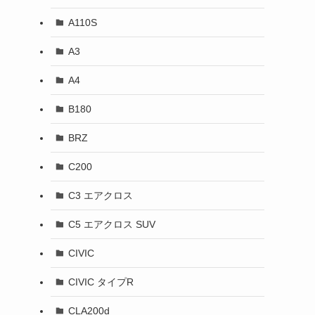
A110S
A3
A4
B180
BRZ
C200
C3 エアクロス
C5 エアクロス SUV
CIVIC
CIVIC タイプR
CLA200d