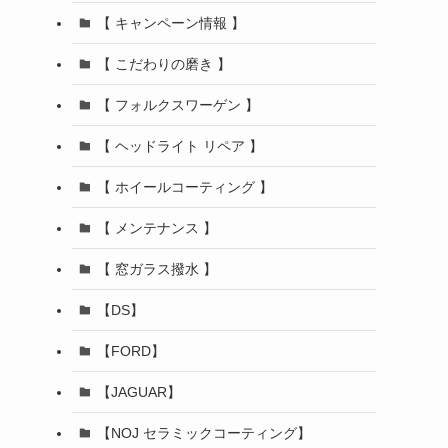
【 キャンペーン情報 】
【 こだわりの磨き 】
【 フォルクスワーゲン 】
【 ヘッドライト リペア 】
【 ホイールコーティング 】
【 メンテナンス 】
【 窓ガラス撥水 】
【DS】
【FORD】
【JAGUAR】
【NOJ セラミックコーティング】