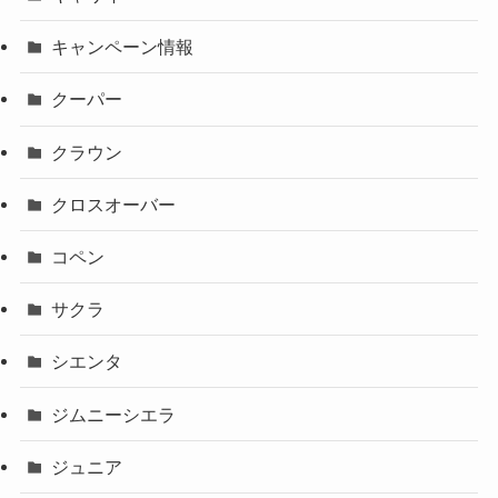
キャンペーン情報
クーパー
クラウン
クロスオーバー
コペン
サクラ
シエンタ
ジムニーシエラ
ジュニア