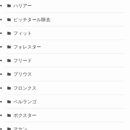
ハリアー
ピッチタール除去
フィット
フォレスター
フリード
プリウス
フロンクス
ベルランゴ
ボクスター
マカン