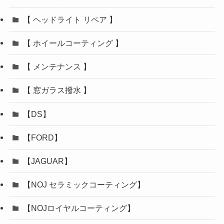
【 ヘッドライト リペア 】
【 ホイールコーティング 】
【 メンテナンス 】
【 窓ガラス撥水 】
【DS】
【FORD】
【JAGUAR】
【NOJ セラミックコーティング】
【NOJロイヤルコーティング】