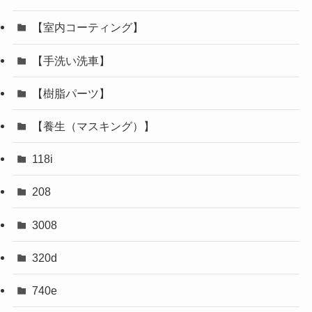
【室内コーティング】
【手洗い洗車】
【樹脂パーツ】
【養生（マスキング）】
118i
208
3008
320d
740e