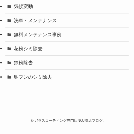
気候変動
洗車・メンテナンス
無料メンテナンス事例
花粉シミ除去
鉄粉除去
鳥フンのシミ除去
©
ガラスコーティング専門店NOJ堺店ブログ.