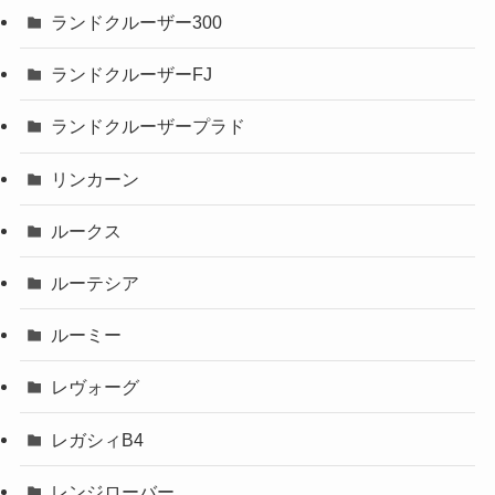
ランドクルーザー300
ランドクルーザーFJ
ランドクルーザープラド
リンカーン
ルークス
ルーテシア
ルーミー
レヴォーグ
レガシィB4
レンジローバー