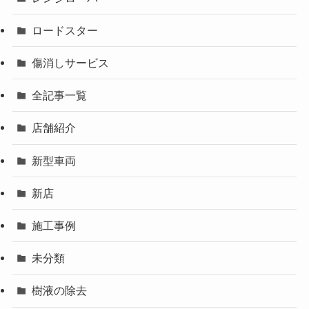
ロードスター
傷消しサービス
全記事一覧
店舗紹介
新型車両
新店
施工事例
未分類
樹液の除去