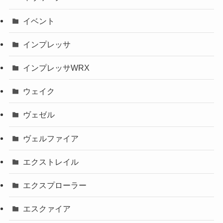
イベント
インプレッサ
インプレッサWRX
ウェイク
ヴェゼル
ヴェルファイア
エクストレイル
エクスプローラー
エスクァイア