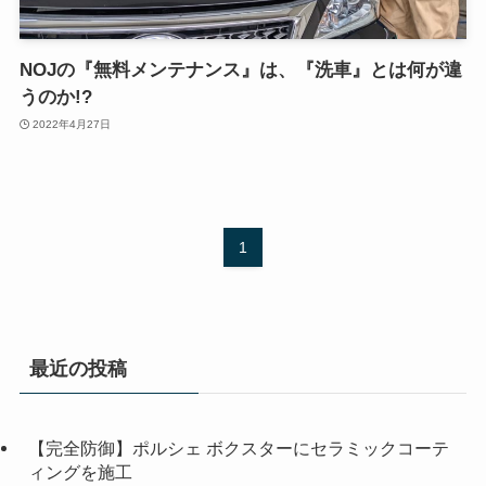
NOJの『無料メンテナンス』は、『洗車』とは何が違
うのか!?
2022年4月27日
1
最近の投稿
【完全防御】ポルシェ ボクスターにセラミックコーテ
ィングを施工