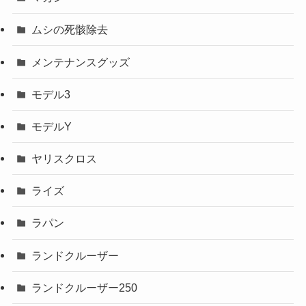
ムシの死骸除去
メンテナンスグッズ
モデル3
モデルY
ヤリスクロス
ライズ
ラパン
ランドクルーザー
ランドクルーザー250