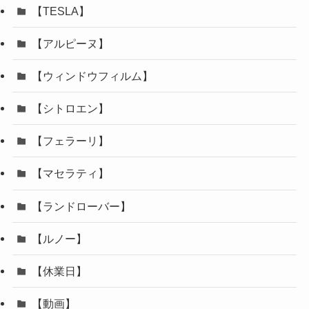
【TESLA】
【アルピーヌ】
【ウィンドウフィルム】
【シトロエン】
【フェラーリ】
【マセラティ】
【ランドローバー】
【ルノー】
【休業日】
【動画】