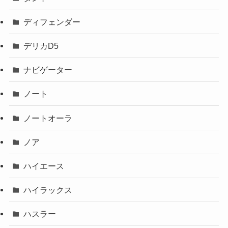
ディフェンダー
デリカD5
ナビゲーター
ノート
ノートオーラ
ノア
ハイエース
ハイラックス
ハスラー