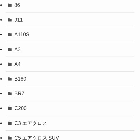
86
911
A110S
A3
A4
B180
BRZ
C200
C3 エアクロス
C5 エアクロス SUV