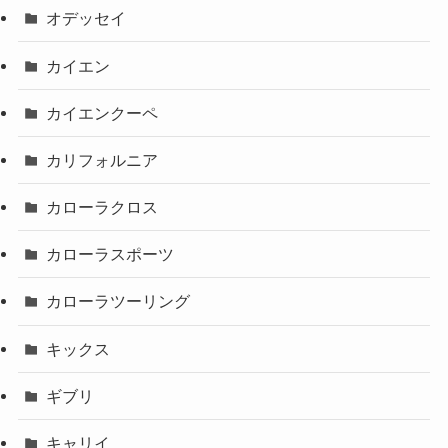
オデッセイ
カイエン
カイエンクーペ
カリフォルニア
カローラクロス
カローラスポーツ
カローラツーリング
キックス
ギブリ
キャリイ