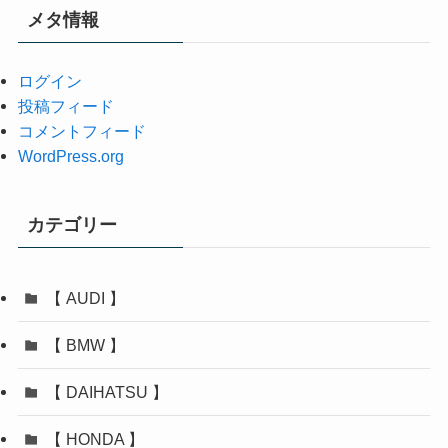
イ
メタ情報
ブ
ログイン
投稿フィード
コメントフィード
WordPress.org
カテゴリー
【 AUDI 】
【 BMW 】
【 DAIHATSU 】
【 HONDA 】