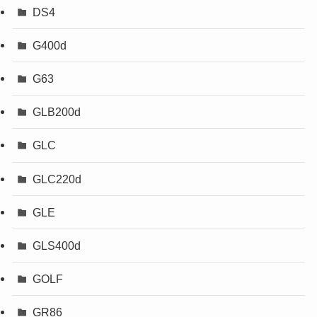
DS4
G400d
G63
GLB200d
GLC
GLC220d
GLE
GLS400d
GOLF
GR86