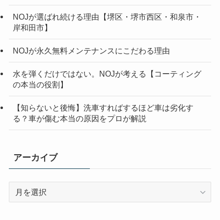
NOJが選ばれ続ける理由【堺区・堺市西区・和泉市・
岸和田市】
NOJが永久無料メンテナンスにこだわる理由
水を弾くだけではない。NOJが考える【コーティング
の本当の役割】
【知らないと後悔】洗車すればするほど車は劣化す
る？車が傷む本当の原因をプロが解説
アーカイブ
ア
ー
カ