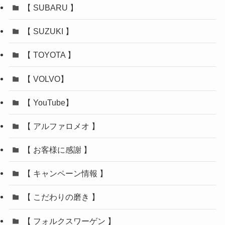
【 SUBARU 】
【 SUZUKI 】
【 TOYOTA 】
【 VOLVO】
【 YouTube】
【 アルファロメオ 】
【 お客様に感謝 】
【 キャンペーン情報 】
【 こだわりの磨き 】
【 フォルクスワーゲン 】