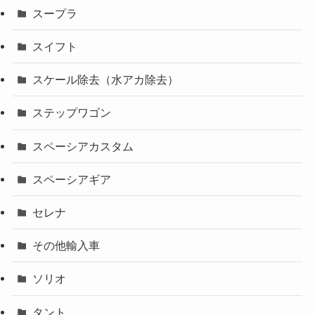
スープラ
スイフト
スケール除去（水アカ除去）
ステップワゴン
スペーシアカスタム
スペーシアギア
セレナ
その他輸入車
ソリオ
タント