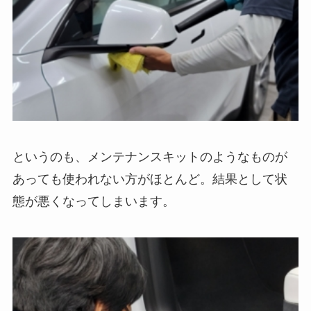
というのも、メンテナンスキットのようなものが
あっても使われない方がほとんど。結果として状
態が悪くなってしまいます。