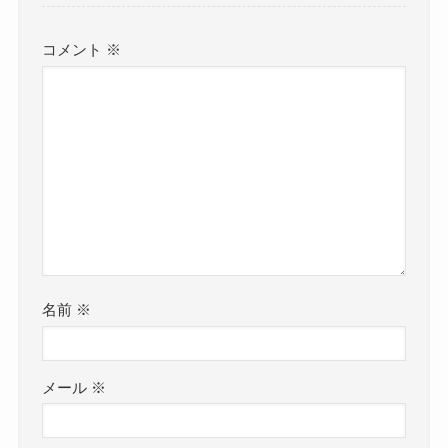
コメント
※
名前
※
メール
※