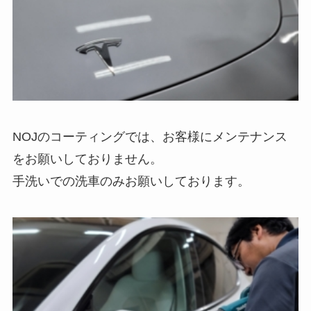
NOJのコーティングでは、お客様にメンテナンス
をお願いしておりません。
手洗いでの洗車のみお願いしております。