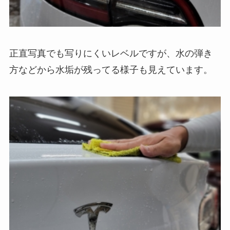
正直写真でも写りにくいレベルですが、水の弾き
方などから水垢が残ってる様子も見えています。