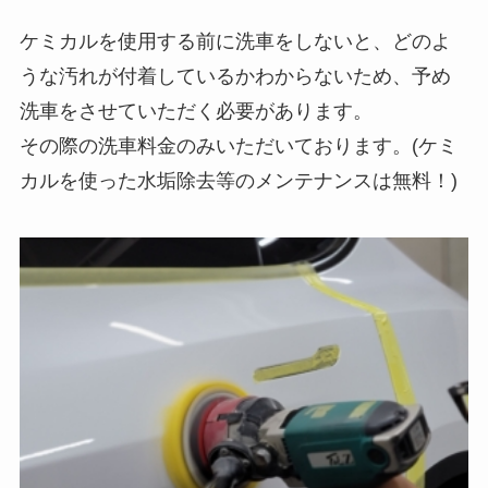
ケミカルを使用する前に洗車をしないと、どのよ
うな汚れが付着しているかわからないため、予め
洗車をさせていただく必要があります。
その際の洗車料金のみいただいております。(ケミ
カルを使った水垢除去等のメンテナンスは無料！)