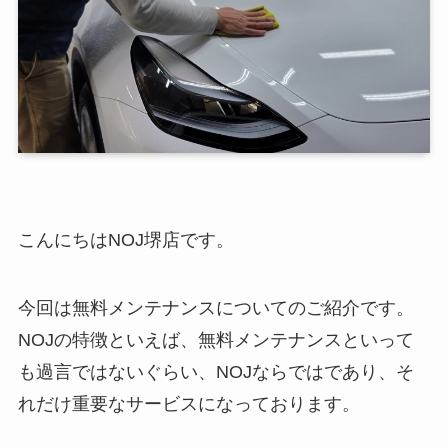
こんにちはNOJ堺店です。
今回は無料メンテナンスについてのご紹介です。
NOJの特徴といえば、無料メンテナンスといって
も過言ではないぐらい、NOJならではであり、そ
れだけ重要なサービスになっております。