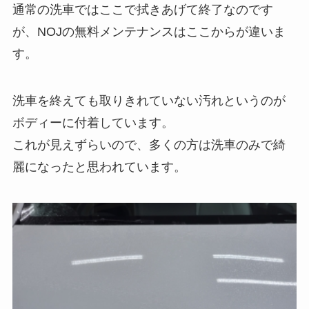
通常の洗車ではここで拭きあげて終了なのです
が、NOJの無料メンテナンスはここからが違いま
す。
洗車を終えても取りきれていない汚れというのが
ボディーに付着しています。
これが見えずらいので、多くの方は洗車のみで綺
麗になったと思われています。