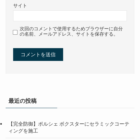
サイト
次回のコメントで使用するためブラウザーに自分
の名前、メールアドレス、サイトを保存する。
最近の投稿
【完全防御】ポルシェ ボクスターにセラミックコーテ
ィングを施工