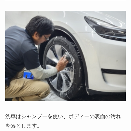
洗車はシャンプーを使い、ボディーの表面の汚れ
を落とします。