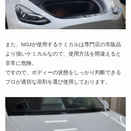
また、NOJが使用するケミカルは専門店の市販品
より強いケミカルなので、使用方法を間違えると
非常に危険。
ですので、ボディーの状態をしっかり判断できる
プロが適切な溶剤を選び使用しております。