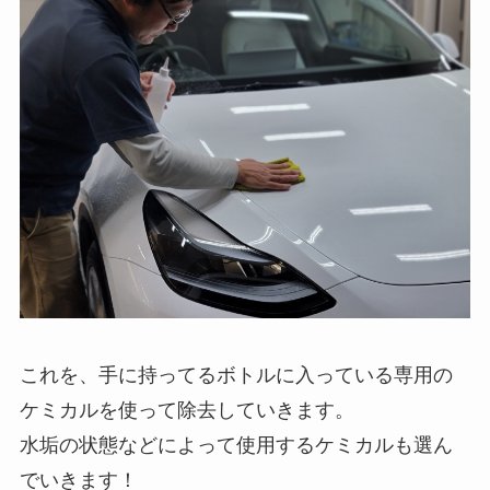
これを、手に持ってるボトルに入っている専用の
ケミカルを使って除去していきます。
水垢の状態などによって使用するケミカルも選ん
でいきます！