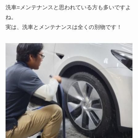
洗車=メンテナンスと思われている方も多いですよ
ね。
実は、洗車とメンテナンスは全くの別物です！