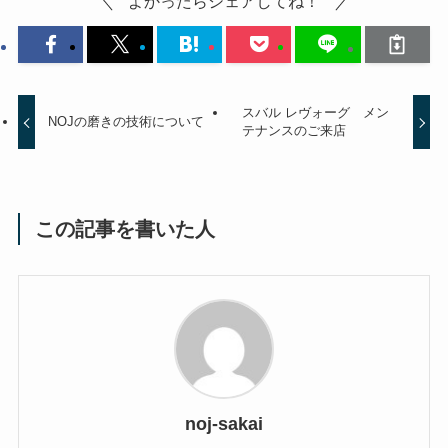
よかったらシェアしてね！
スバル レヴォーグ メン
NOJの磨きの技術について
テナンスのご来店
この記事を書いた人
noj-sakai