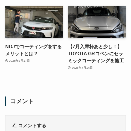
NOJでコーティングをする
【7月入庫枠あと少し！】
メリットとは？
TOYOTA GRコペンにセラ
ミックコーティングを施工
2026年7月17日
2026年7月14日
コメント
コメントする