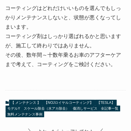
コーティングはどれだけいいものを選んでもしっ
かりメンテナンスしないと、状態が悪くなってし
まいます。
コーティング剤はしっかり選ばれるかと思います
が、施工して終わりではありません。
その後、数年間～十数年乗るお車のアフターケア
まで考えて、コーティングをご検討ください。
【 メンテナンス 】
【NOJロイヤルコーティング】
【TESLA】
モデルY
スケール除去（水アカ除去）
傷消しサービス
全記事一覧
無料メンテナンス事例