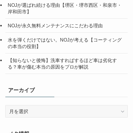
NOJが選ばれ続ける理由【堺区・堺市西区・和泉市・
岸和田市】
NOJが永久無料メンテナンスにこだわる理由
水を弾くだけではない。NOJが考える【コーティング
の本当の役割】
【知らないと後悔】洗車すればするほど車は劣化す
る？車が傷む本当の原因をプロが解説
アーカイブ
ア
ー
カ
イ