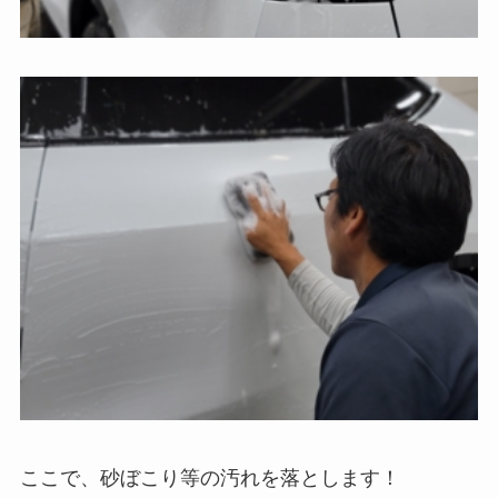
ここで、砂ぼこり等の汚れを落とします！