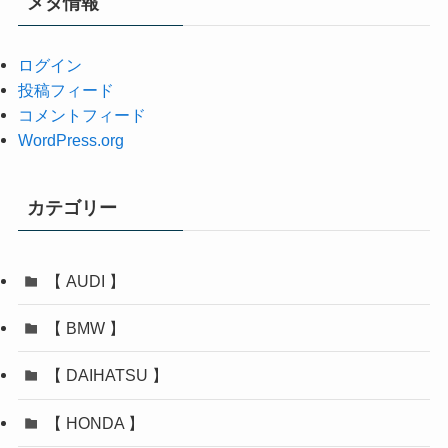
メタ情報
ブ
ログイン
投稿フィード
コメントフィード
WordPress.org
カテゴリー
【 AUDI 】
【 BMW 】
【 DAIHATSU 】
【 HONDA 】