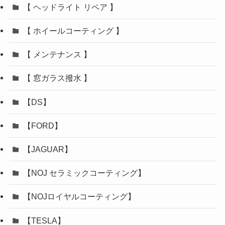
【 ヘッドライト リペア 】
【 ホイールコーティング 】
【 メンテナンス 】
【 窓ガラス撥水 】
【DS】
【FORD】
【JAGUAR】
【NOJ セラミックコーティング】
【NOJロイヤルコーティング】
【TESLA】