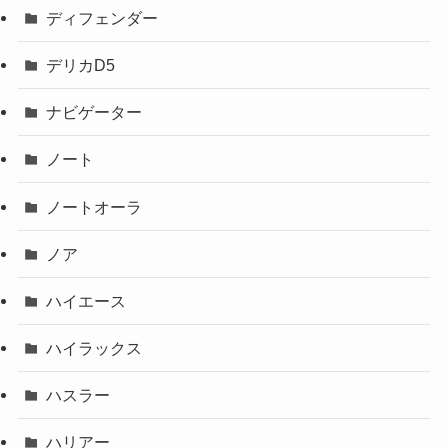
ディフェンダー
デリカD5
ナビゲーター
ノート
ノートオーラ
ノア
ハイエース
ハイラックス
ハスラー
ハリアー