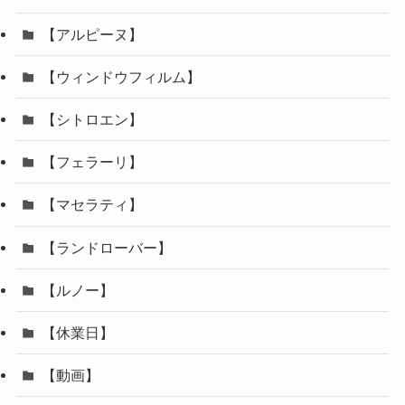
【アルピーヌ】
【ウィンドウフィルム】
【シトロエン】
【フェラーリ】
【マセラティ】
【ランドローバー】
【ルノー】
【休業日】
【動画】