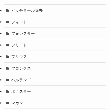
ピッチタール除去
フィット
フォレスター
フリード
プリウス
フロンクス
ベルランゴ
ボクスター
マカン