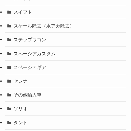
スイフト
スケール除去（水アカ除去）
ステップワゴン
スペーシアカスタム
スペーシアギア
セレナ
その他輸入車
ソリオ
タント