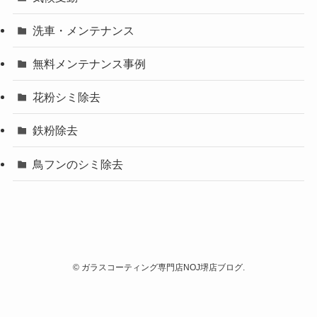
洗車・メンテナンス
無料メンテナンス事例
花粉シミ除去
鉄粉除去
鳥フンのシミ除去
©
ガラスコーティング専門店NOJ堺店ブログ.