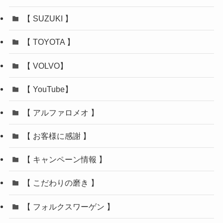
【 SUZUKI 】
【 TOYOTA 】
【 VOLVO】
【 YouTube】
【 アルファロメオ 】
【 お客様に感謝 】
【 キャンペーン情報 】
【 こだわりの磨き 】
【 フォルクスワーゲン 】