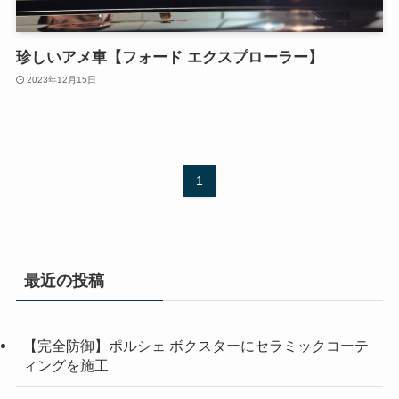
珍しいアメ車【フォード エクスプローラー】
2023年12月15日
1
最近の投稿
【完全防御】ポルシェ ボクスターにセラミックコーテ
ィングを施工