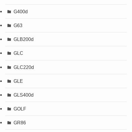
G400d
G63
GLB200d
GLC
GLC220d
GLE
GLS400d
GOLF
GR86