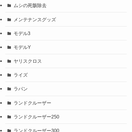
ムシの死骸除去
メンテナンスグッズ
モデル3
モデルY
ヤリスクロス
ライズ
ラパン
ランドクルーザー
ランドクルーザー250
ランドクルーザー300