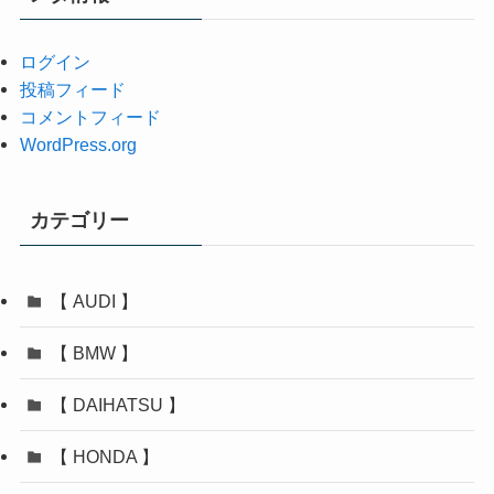
ブ
ログイン
投稿フィード
コメントフィード
WordPress.org
カテゴリー
【 AUDI 】
【 BMW 】
【 DAIHATSU 】
【 HONDA 】