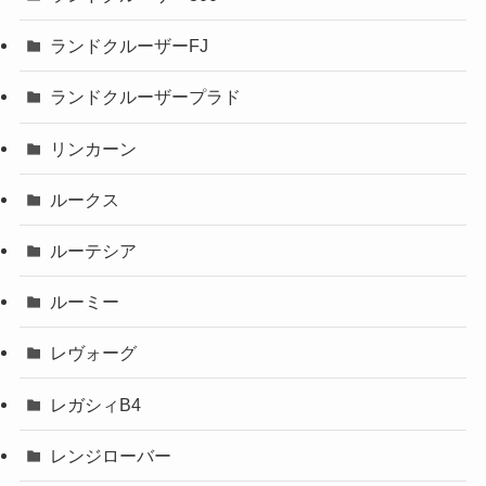
ランドクルーザーFJ
ランドクルーザープラド
リンカーン
ルークス
ルーテシア
ルーミー
レヴォーグ
レガシィB4
レンジローバー