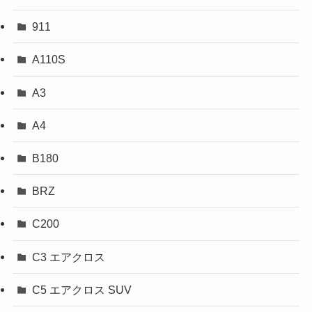
911
A110S
A3
A4
B180
BRZ
C200
C3 エアクロス
C5 エアクロス SUV