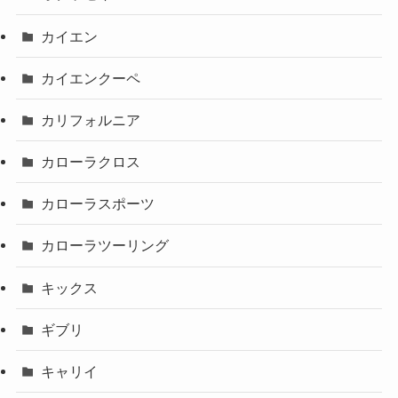
カイエン
カイエンクーペ
カリフォルニア
カローラクロス
カローラスポーツ
カローラツーリング
キックス
ギブリ
キャリイ