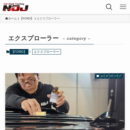
ホーム
【FORD】
エクスプローラー
エクスプローラー
– category –
【FORD】
エクスプローラー
エクスプローラー