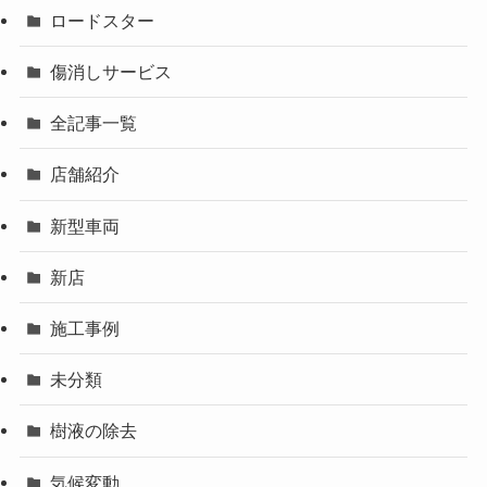
ロードスター
傷消しサービス
全記事一覧
店舗紹介
新型車両
新店
施工事例
未分類
樹液の除去
気候変動