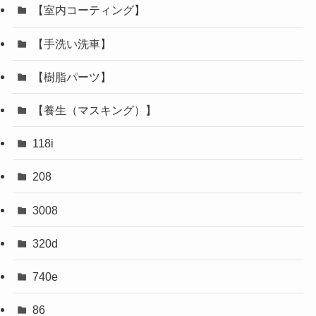
【室内コーティング】
【手洗い洗車】
【樹脂パーツ】
【養生（マスキング）】
118i
208
3008
320d
740e
86