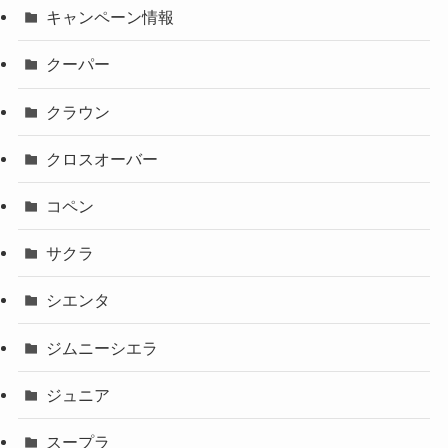
キャンペーン情報
クーパー
クラウン
クロスオーバー
コペン
サクラ
シエンタ
ジムニーシエラ
ジュニア
スープラ