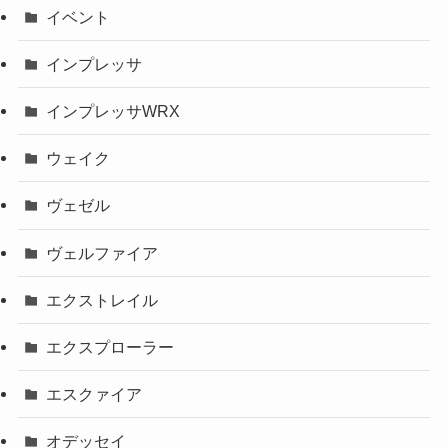
イベント
インプレッサ
インプレッサWRX
ウェイク
ヴェゼル
ヴェルファイア
エクストレイル
エクスプローラー
エスクァイア
オデッセイ