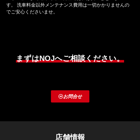
す。 洗車料金以外メンテナンス費用は一切かかりませんの
でご安心くださいませ。
まずはNOJへご相談ください。
お問合せ
店舗情報