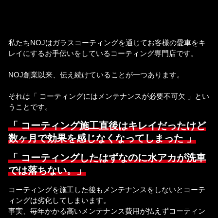
私たちNOJはガラスコーティングを通じてお客様の愛車をキ
レイにするお手伝いをしているコーティング専門店です。
NOJ創業以来、伝え続けていることが一つあります。
それは「 コーティングにはメンテナンスが必要不可欠 」とい
うことです。
「 コーティング施工直後はキレイだったけど
数ヶ月で効果を感じなくなってしまった 」
「 コーティングしたはずなのに水アカが洗車
では落ちない。」
コーティングを施工した後もメンテナンスをしないとコーテ
ィングは劣化してしまいます。
事実、毎年かかる高いメンテナンス費用が払えずコーティン