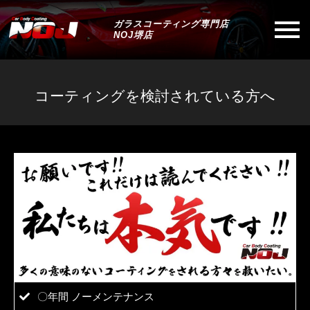
ガラスコーティング専門店
NOJ堺店
コーティングを検討されている方へ
〇年間 ノーメンテナンス