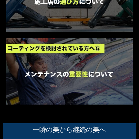
一瞬の美から継続の美へ