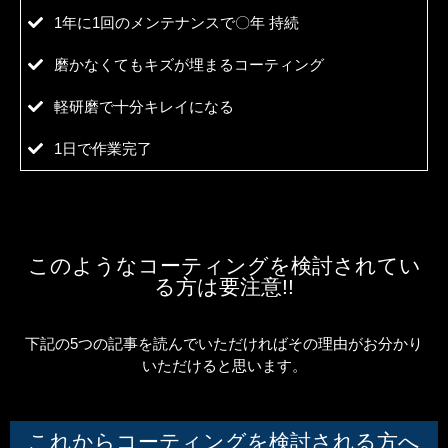
1年に1回のメンテナンスで〇年 持続
磨かなくてもキズが埋まるコーティング
軽研磨で十分キレイになる
1日で作業完了
このようなコーティングを検討されてい
る方は要注意!!
下記の5つの記事を読んでいただければその理由がお分かり
いただけると思います。
これからコーティングを検討される方へ