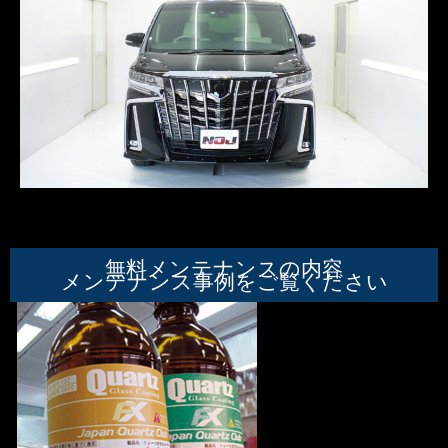
無料メンテナンスの内容
メンテナンス事例をご覧ください