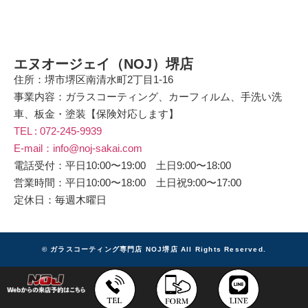
エヌオージェイ（NOJ）堺店
住所：堺市堺区南清水町2丁目1-16
事業内容：ガラスコーティング、カーフィルム、手洗い洗
車、板金・塗装【保険対応します】
TEL : 072-245-9939
E-mail：info@noj-sakai.com
電話受付：平日10:00〜19:00 土日9:00〜18:00
営業時間：平日10:00〜18:00 土日祝9:00〜17:00
定休日：毎週木曜日
© ガラスコーティング専門店 NOJ堺店 All Rights Reserved.